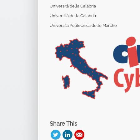
Università della Calabria
Università della Calabria
Università Politecnica delle Marche
Share This