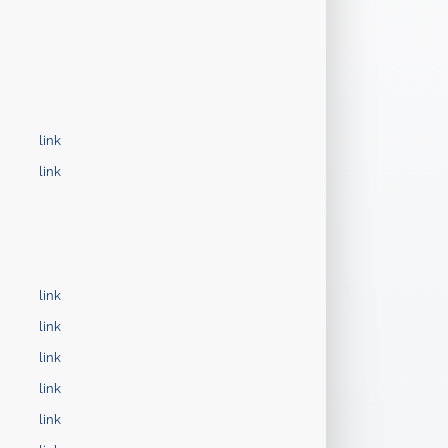
link
link
link
link
link
link
link