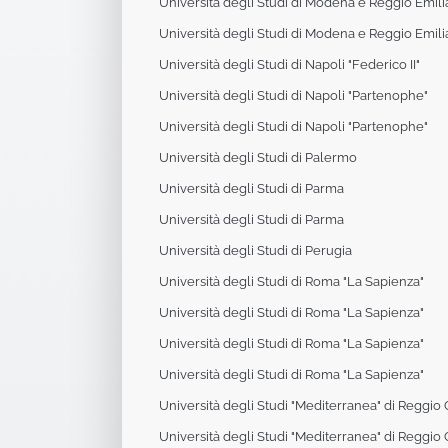
Università degli Studi di Modena e Reggio Emili
Università degli Studi di Modena e Reggio Emili
Università degli Studi di Napoli "Federico II"
Università degli Studi di Napoli "Partenophe"
Università degli Studi di Napoli "Partenophe"
Università degli Studi di Palermo
Università degli Studi di Parma
Università degli Studi di Parma
Università degli Studi di Perugia
Università degli Studi di Roma "La Sapienza"
Università degli Studi di Roma "La Sapienza"
Università degli Studi di Roma "La Sapienza"
Università degli Studi di Roma "La Sapienza"
Università degli Studi "Mediterranea" di Reggio 
Università degli Studi "Mediterranea" di Reggio 