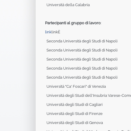
Università della Calabria
Partecipanti al gruppo di lavoro
:
link
linkÈ
Seconda Università degli Studi di Napoli
Seconda Università degli Studi di Napoli
Seconda Università degli Studi di Napoli
Seconda Università degli Studi di Napoli
Seconda Università degli Studi di Napoli
Università "Ca' Foscari" di Venezia
Università degli Studi dell'Insubria Varese-Com
Università degli Studi di Cagliari
Università degli Studi di Firenze
Università degli Studi di Genova