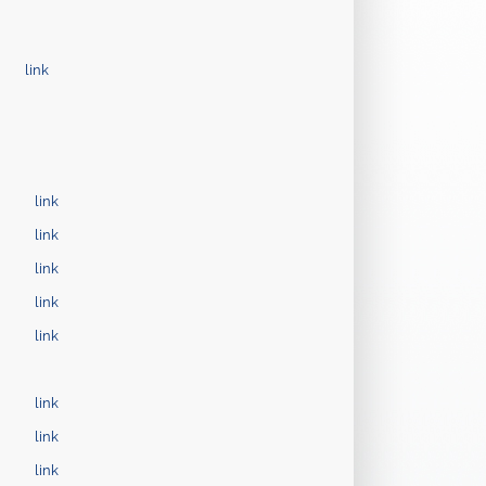
link
link
link
link
link
link
link
link
link