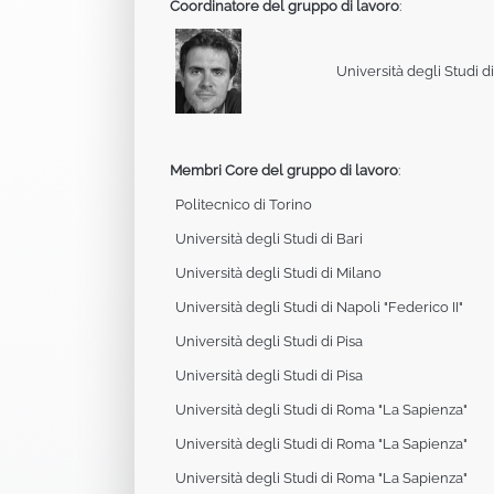
Coordinatore del gruppo di lavoro
:
Università degli Studi d
Membri Core del gruppo di lavoro
:
Politecnico di Torino
Università degli Studi di Bari
Università degli Studi di Milano
Università degli Studi di Napoli "Federico II"
Università degli Studi di Pisa
Università degli Studi di Pisa
Università degli Studi di Roma "La Sapienza"
Università degli Studi di Roma "La Sapienza"
Università degli Studi di Roma "La Sapienza"