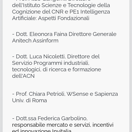
dell'Istituto Scienze e Tecnologie della
Cognizione del CNR e PE1 Intelligenza
Artificiale: Aspetti Fondazionali
- Dott. Eleonora Faina Direttore Generale
Anitech Assinform
- Dott. Luca Nicoletti, Direttore del
Servizio Programmi industriali,
tecnologici, di ricerca e formazione
dell'ACN
- Prof. Chiara Petrioli, WSense e Sapienza
Univ. di Roma
- Dott.ssa Federica Garbolino,
responsabile mercato e servizi, incentivi
ed innovazione Invitalia