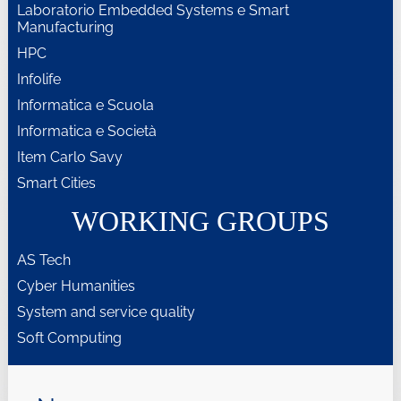
Laboratorio Embedded Systems e Smart
Manufacturing
HPC
Infolife
Informatica e Scuola
Informatica e Società
Item Carlo Savy
Smart Cities
WORKING GROUPS
AS Tech
Cyber Humanities
System and service quality
Soft Computing