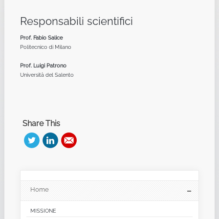
Responsabili scientifici
Prof. Fabio Salice
Politecnico di Milano
Prof. Luigi Patrono
Università del Salento
Share This
Home
MISSIONE