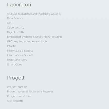
Laboratori
Artificial Intelligence and Intelligent systems
Data Science
CFC
Cybersecurity
Digital Health
Embedded Systems & Smart Manufacturing
HPC: key technologies and tools
Infolife
Informatica e Scuola
Informatica e Società
Item Carlo Savy
Smart Cities
Progetti
Progetti europei
Progetti su bandi Nazionali e Regionali
Progetti conto terzi
Altri progetti