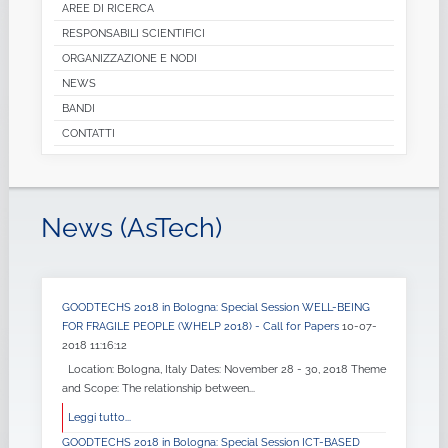
AREE DI RICERCA
RESPONSABILI SCIENTIFICI
ORGANIZZAZIONE E NODI
NEWS
BANDI
CONTATTI
News (AsTech)
GOODTECHS 2018 in Bologna: Special Session WELL-BEING
FOR FRAGILE PEOPLE (WHELP 2018) - Call for Papers
10-07-
2018 11:16:12
Location: Bologna, Italy Dates: November 28 - 30, 2018 Theme
and Scope: The relationship between...
Leggi tutto...
GOODTECHS 2018 in Bologna: Special Session ICT-BASED