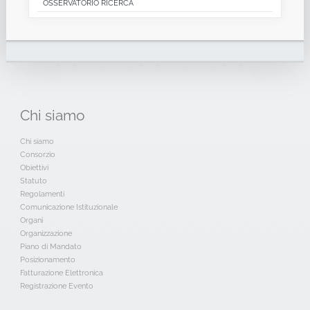
OSSERVATORIO RICERCA
Chi
siamo
Chi siamo
Consorzio
Obiettivi
Statuto
Regolamenti
Comunicazione Istituzionale
Organi
Organizzazione
Piano di Mandato
Posizionamento
Fatturazione Elettronica
Registrazione Evento