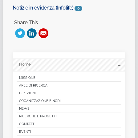
Notizie in evidenza (Infolife)
0
Share This
Home
MISSIONE
AREE DI RICERCA
DIREZIONE
ORGANIZZAZIONE E NODI
NEWS
RICERCHE E PROGETTI
CONTATTI
EVENTI