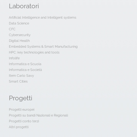
Laboratori
Artificial Intelligence and Intelligent systems
Data Science
CFC
Cybersecurity
Digital Health
Embedded Systems & Smart Manufacturing
HPC: key technologies and tools
Infolife
Informatica e Scuola
Informatica e Società
Item Carlo Savy
Smart Cities
Progetti
Progetti europei
Progetti su bandi Nazionali e Regionali
Progetti conto terzi
Altri progetti