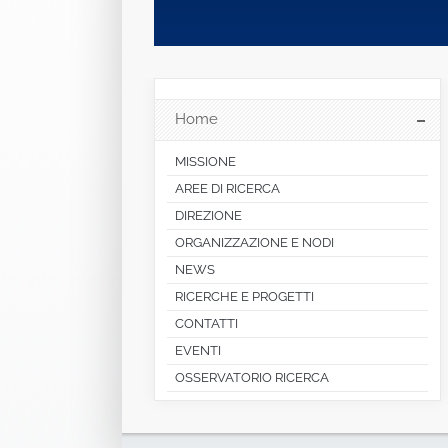
Home
MISSIONE
AREE DI RICERCA
DIREZIONE
ORGANIZZAZIONE E NODI
NEWS
RICERCHE E PROGETTI
CONTATTI
EVENTI
OSSERVATORIO RICERCA