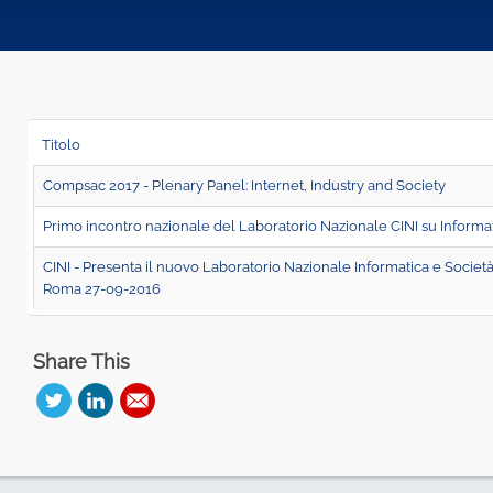
Titolo
Compsac 2017 - Plenary Panel: Internet, Industry and Society
Primo incontro nazionale del Laboratorio Nazionale CINI su Informat
CINI - Presenta il nuovo Laboratorio Nazionale Informatica e Società
Roma 27-09-2016
Share This