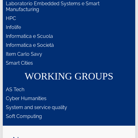
Laboratorio Embedded Systems e Smart
Manufacturing
HPC
Infolife
Informatica e Scuola
Informatica e Società
Item Carlo Savy
Smart Cities
WORKING GROUPS
AS Tech
Cyber Humanities
System and service quality
Soft Computing