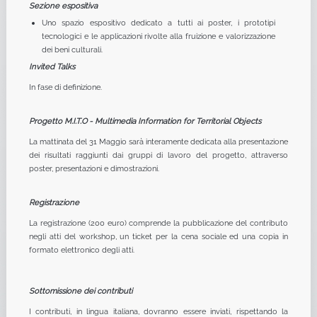
Sezione espositiva
Uno spazio espositivo dedicato a tutti ai poster, i prototipi
tecnologici e le applicazioni rivolte alla fruizione e valorizzazione
dei beni culturali.
Invited Talks
In fase di definizione.
Progetto M.I.T.O - Multimedia Information for Territorial Objects
La mattinata del 31 Maggio sarà interamente dedicata alla presentazione
dei risultati raggiunti dai gruppi di lavoro del progetto, attraverso
poster, presentazioni e dimostrazioni.
Registrazione
La registrazione (200 euro) comprende la pubblicazione del contributo
negli atti del workshop, un ticket per la cena sociale ed una copia in
formato elettronico degli atti.
Sottomissione dei contributi
I contributi, in lingua italiana, dovranno essere inviati, rispettando la