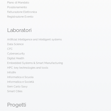
Piano di Mandato
Posizionamento
Fatturazione Elettronica
Registrazione Evento
Laboratori
Artificial Intelligence and Intelligent systems
Data Science
CFC
Cybersecurity
Digital Health
Embedded Systems & Smart Manufacturing
HPC: key technologies and tools
Infolife
Informatica e Scuola
Informatica e Società
Item Carlo Savy
Smart Cities
Progetti