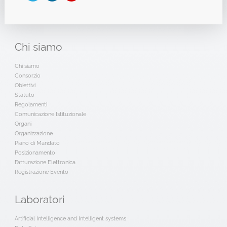
Chi
siamo
Chi siamo
Consorzio
Obiettivi
Statuto
Regolamenti
Comunicazione Istituzionale
Organi
Organizzazione
Piano di Mandato
Posizionamento
Fatturazione Elettronica
Registrazione Evento
Laboratori
Artificial Intelligence and Intelligent systems