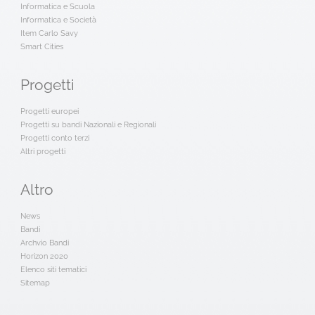
Informatica e Scuola
Informatica e Società
Item Carlo Savy
Smart Cities
Progetti
Progetti europei
Progetti su bandi Nazionali e Regionali
Progetti conto terzi
Altri progetti
Altro
News
Bandi
Archvio Bandi
Horizon 2020
Elenco siti tematici
Sitemap