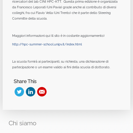
ricercatori del lab CINI HPC-KTT. Questa prima edizione è organizzata
da Francesco Leporati (Uni Pavia) grazie anche al contributo di diversi
colleghi, fra cui Flavio Vella (Uni Trento) che è parte dello Steering
Committe della scuola.
Maggiori informazioni qui (il sito è in costante aggiornamento)
http://hpc-summer-school.
unipv.it/index.html
La scuola fornirà ai partecipanti, su richiesta, una dichiarazione di
partecipazione o un esame valido ai fini della scuola di dottorato.
Share This
Chi
siamo