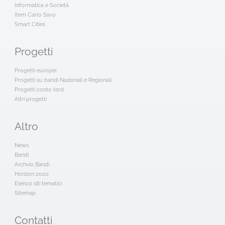
Informatica e Società
Item Carlo Savy
Smart Cities
Progetti
Progetti europei
Progetti su bandi Nazionali e Regionali
Progetti conto terzi
Altri progetti
Altro
News
Bandi
Archvio Bandi
Horizon 2020
Elenco siti tematici
Sitemap
Contatti