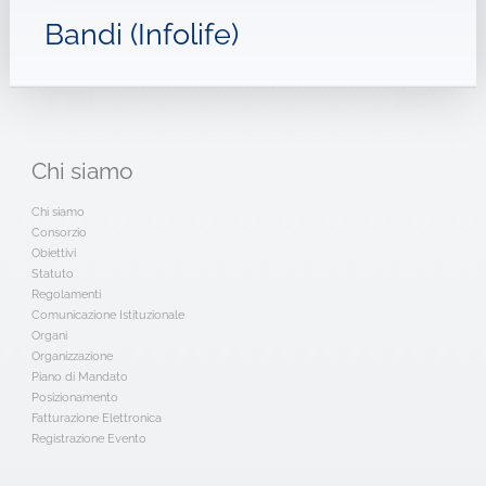
Bandi (Infolife)
Chi
siamo
Chi siamo
Consorzio
Obiettivi
Statuto
Regolamenti
Comunicazione Istituzionale
Organi
Organizzazione
Piano di Mandato
Posizionamento
Fatturazione Elettronica
Registrazione Evento