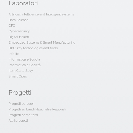
Laboratori
Artificial Intelligence and Intelligent systems
Data Science
CFC
Cybersecurity
Digital Health
Embedded Systems & Smart Manufacturing
HPC: key technologies and tools
Infolife
Informatica e Scuola
Informatica e Società
Item Carlo Savy
Smart Cities
Progetti
Progetti europei
Progetti su bandi Nazionali e Regionali
Progetti conto terzi
Altri progetti