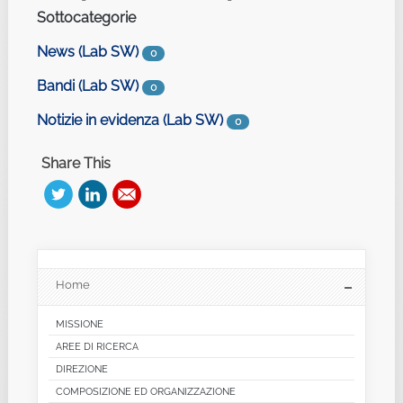
Sottocategorie
News (Lab SW)
0
Bandi (Lab SW)
0
Notizie in evidenza (Lab SW)
0
Share This
Home
MISSIONE
AREE DI RICERCA
DIREZIONE
COMPOSIZIONE ED ORGANIZZAZIONE