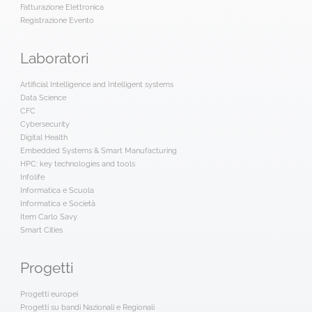
Fatturazione Elettronica
Registrazione Evento
Laboratori
Artificial Intelligence and Intelligent systems
Data Science
CFC
Cybersecurity
Digital Health
Embedded Systems & Smart Manufacturing
HPC: key technologies and tools
Infolife
Informatica e Scuola
Informatica e Società
Item Carlo Savy
Smart Cities
Progetti
Progetti europei
Progetti su bandi Nazionali e Regionali