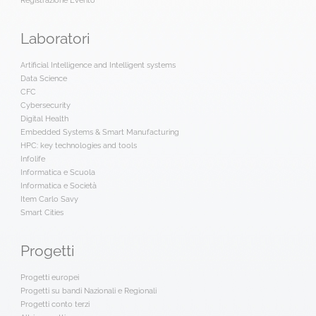
Registrazione Evento
Laboratori
Artificial Intelligence and Intelligent systems
Data Science
CFC
Cybersecurity
Digital Health
Embedded Systems & Smart Manufacturing
HPC: key technologies and tools
Infolife
Informatica e Scuola
Informatica e Società
Item Carlo Savy
Smart Cities
Progetti
Progetti europei
Progetti su bandi Nazionali e Regionali
Progetti conto terzi