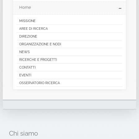
Home
MISSIONE
AREE DI RICERCA
DIREZIONE
ORGANIZZAZIONE E NODI
NEWS
RICERCHE E PROGETTI
CONTATTI
EVENTI
OSSERVATORIO RICERCA
Chi
siamo