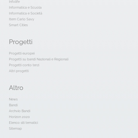
Infolife
Informatica e Scuola
Informatica e Società
Item Carlo Savy
Smart Cities
Progetti
Progetti europei
Progetti su bandi Nazionali e Regionali
Progetti conto terzi
Altri progetti
Altro
News
Bandi
Archvio Bandi
Horizon 2020
Elenco siti tematici
Sitemap