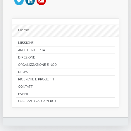
Home
MISSIONE
AREE DI RICERCA
DIREZIONE
ORGANIZZAZIONE E NODI
NEWS
RICERCHE E PROGETTI
CONTATTI
EVENTI
OSSERVATORIO RICERCA