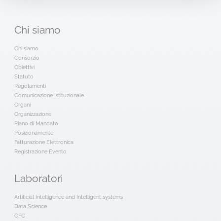
Chi
siamo
Chi siamo
Consorzio
Obiettivi
Statuto
Regolamenti
Comunicazione Istituzionale
Organi
Organizzazione
Piano di Mandato
Posizionamento
Fatturazione Elettronica
Registrazione Evento
Laboratori
Artificial Intelligence and Intelligent systems
Data Science
CFC