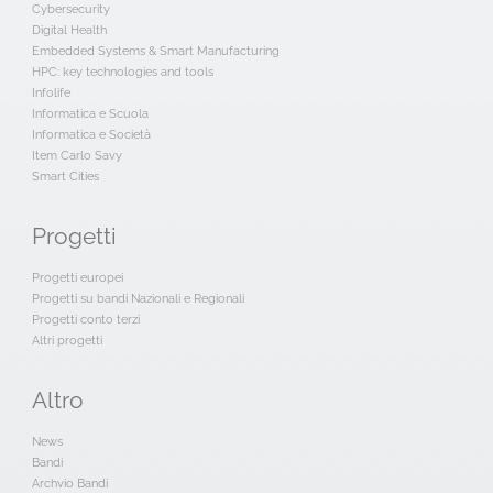
Cybersecurity
Digital Health
Embedded Systems & Smart Manufacturing
HPC: key technologies and tools
Infolife
Informatica e Scuola
Informatica e Società
Item Carlo Savy
Smart Cities
Progetti
Progetti europei
Progetti su bandi Nazionali e Regionali
Progetti conto terzi
Altri progetti
Altro
News
Bandi
Archvio Bandi