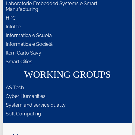
Laboratorio Embedded Systems e Smart
Manufacturing
HPC
Infolife
Informatica e Scuola
Informatica e Società
Item Carlo Savy
Smart Cities
WORKING GROUPS
AS Tech
Cyber Humanities
System and service quality
Soft Computing