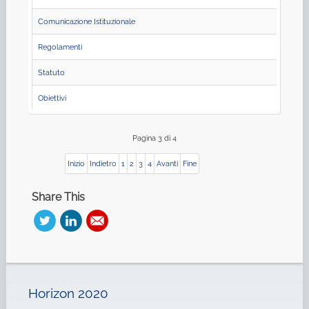
Comunicazione Istituzionale
Regolamenti
Statuto
Obiettivi
Pagina 3 di 4
Inizio
Indietro
1
2
3
4
Avanti
Fine
Share This
Horizon 2020