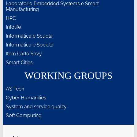
Laboratorio Embedded Systems e Smart
Manufacturing
HPC
Infolife
Informatica e Scuola
Informatica e Società
Item Carlo Savy
Smart Cities
WORKING GROUPS
AS Tech
Cyber Humanities
System and service quality
Soft Computing