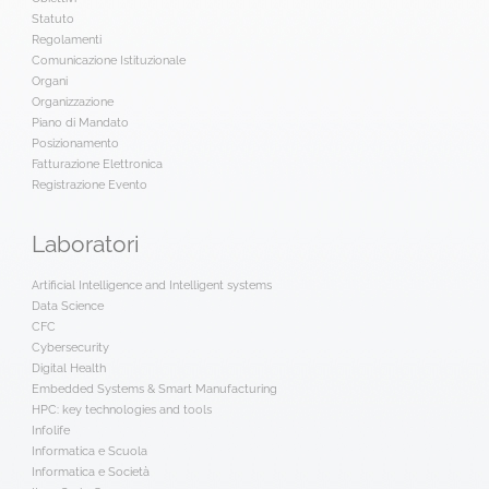
Statuto
Regolamenti
Comunicazione Istituzionale
Organi
Organizzazione
Piano di Mandato
Posizionamento
Fatturazione Elettronica
Registrazione Evento
Laboratori
Artificial Intelligence and Intelligent systems
Data Science
CFC
Cybersecurity
Digital Health
Embedded Systems & Smart Manufacturing
HPC: key technologies and tools
Infolife
Informatica e Scuola
Informatica e Società