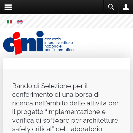
SKIP
MENU
Cini
Single Sign ON
Bando di Selezione per il
conferimento di una borsa di
ricerca nell’ambito delle attività per
il progetto “Implementazione e
verifica di software per architetture
safety critical” del Laboratorio