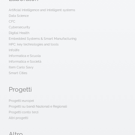
Artificial Intelligence and Intelligent systems
Data Science
CFC
Cybersecurity
Digital Health
Embedded Systems & Smart Manufacturing
HPC: key technologies and tools
Infolife
Informatica e Scuola
Informatica e Società
Item Carlo Savy
Smart Cities
Progetti
Progetti europei
Progetti su bandi Nazionali e Regionali
Progetti conto terzi
Altri progetti
Altro