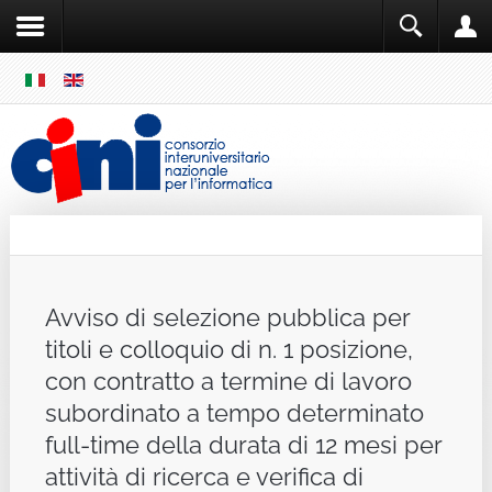
SKIP
MENU
Cini
Single Sign ON
Avviso di selezione pubblica per
titoli e colloquio di n. 1 posizione,
con contratto a termine di lavoro
subordinato a tempo determinato
full-time della durata di 12 mesi per
attività di ricerca e verifica di