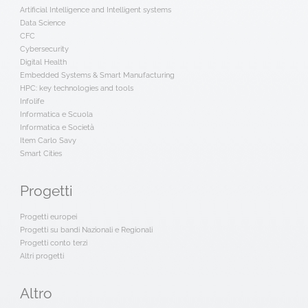
Artificial Intelligence and Intelligent systems
Data Science
CFC
Cybersecurity
Digital Health
Embedded Systems & Smart Manufacturing
HPC: key technologies and tools
Infolife
Informatica e Scuola
Informatica e Società
Item Carlo Savy
Smart Cities
Progetti
Progetti europei
Progetti su bandi Nazionali e Regionali
Progetti conto terzi
Altri progetti
Altro