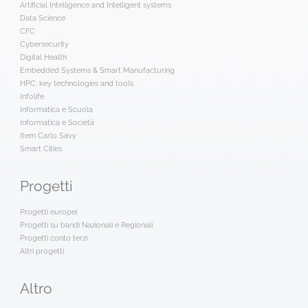
Artificial Intelligence and Intelligent systems
Data Science
CFC
Cybersecurity
Digital Health
Embedded Systems & Smart Manufacturing
HPC: key technologies and tools
Infolife
Informatica e Scuola
Informatica e Società
Item Carlo Savy
Smart Cities
Progetti
Progetti europei
Progetti su bandi Nazionali e Regionali
Progetti conto terzi
Altri progetti
Altro