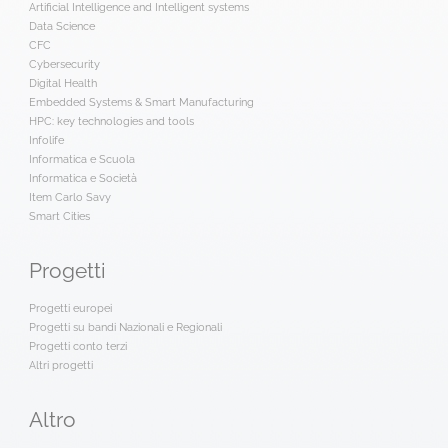
Artificial Intelligence and Intelligent systems
Data Science
CFC
Cybersecurity
Digital Health
Embedded Systems & Smart Manufacturing
HPC: key technologies and tools
Infolife
Informatica e Scuola
Informatica e Società
Item Carlo Savy
Smart Cities
Progetti
Progetti europei
Progetti su bandi Nazionali e Regionali
Progetti conto terzi
Altri progetti
Altro