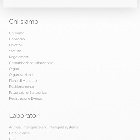
Chi
siamo
Chi siamo
Consorzio
Obiettivi
Statuto
Regolamenti
Comunicazione Istituzionale
Organi
Organizzazione
Piano di Mandato
Posizionamento
Fatturazione Elettronica
Registrazione Evento
Laboratori
Artificial Intelligence and Intelligent systems
Data Science
CFC