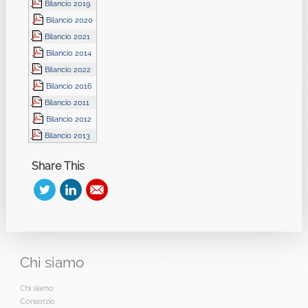
Bilancio 2019
Bilancio 2020
Bilancio 2021
Bilancio 2014
Bilancio 2022
Bilancio 2016
Bilancio 2011
Bilancio 2012
Bilancio 2013
Share This
Chi
siamo
Chi siamo
Consorzio