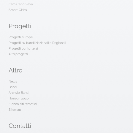
Item Carlo Savy
Smart Cities
Progetti
Progetti europei
Progetti su bandi Nazionali e Regionali
Progetti conto terzi
Altri progetti
Altro
News
Bandi
Archvio Bandi
Horizon 2020
Elenco siti tematici
Sitemap
Contatti