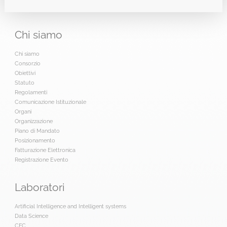
Chi
siamo
Chi siamo
Consorzio
Obiettivi
Statuto
Regolamenti
Comunicazione Istituzionale
Organi
Organizzazione
Piano di Mandato
Posizionamento
Fatturazione Elettronica
Registrazione Evento
Laboratori
Artificial Intelligence and Intelligent systems
Data Science
CFC