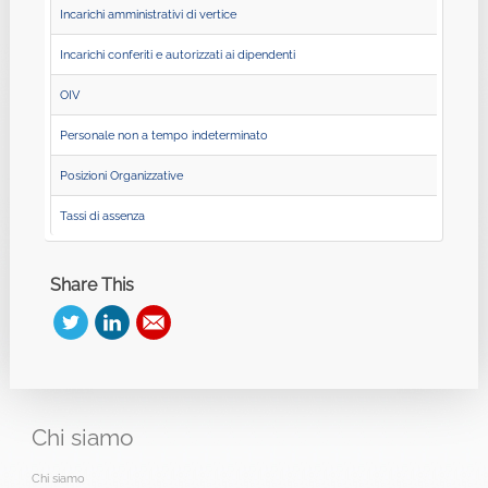
Incarichi amministrativi di vertice
Incarichi conferiti e autorizzati ai dipendenti
OIV
Personale non a tempo indeterminato
Posizioni Organizzative
Tassi di assenza
Share This
Chi
siamo
Chi siamo