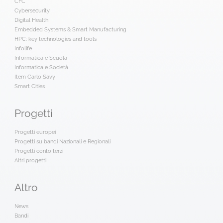
CFC
Cybersecurity
Digital Health
Embedded Systems & Smart Manufacturing
HPC: key technologies and tools
Infolife
Informatica e Scuola
Informatica e Società
Item Carlo Savy
Smart Cities
Progetti
Progetti europei
Progetti su bandi Nazionali e Regionali
Progetti conto terzi
Altri progetti
Altro
News
Bandi