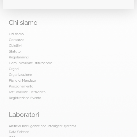
Chi
siamo
Chi siamo
Consorzio
Obiettivi
Statuto
Regolamenti
Comunicazione Istituzionale
Organi
Organizzazione
Piano di Mandato
Posizionamento
Fatturazione Elettronica
Registrazione Evento
Laboratori
Artificial Intelligence and Intelligent systems
Data Science