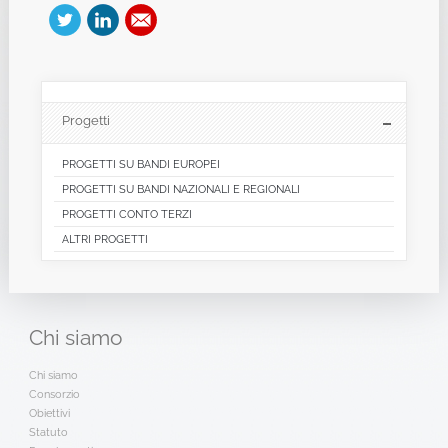
Progetti
PROGETTI SU BANDI EUROPEI
PROGETTI SU BANDI NAZIONALI E REGIONALI
PROGETTI CONTO TERZI
ALTRI PROGETTI
Chi
siamo
Chi siamo
Consorzio
Obiettivi
Statuto