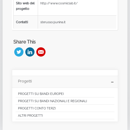
Sito web del
http://www.cosmiclab.it/
progetto
Contatti
sterusso@unina.it
Share This
Progetti
PROGETTI SU BANDI EUROPEI
PROGETTI SU BANDI NAZIONALI E REGIONALI
PROGETTI CONTO TERZI
ALTRI PROGETTI