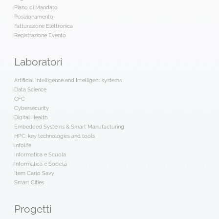
Piano di Mandato
Posizionamento
Fatturazione Elettronica
Registrazione Evento
Laboratori
Artificial Intelligence and Intelligent systems
Data Science
CFC
Cybersecurity
Digital Health
Embedded Systems & Smart Manufacturing
HPC: key technologies and tools
Infolife
Informatica e Scuola
Informatica e Società
Item Carlo Savy
Smart Cities
Progetti