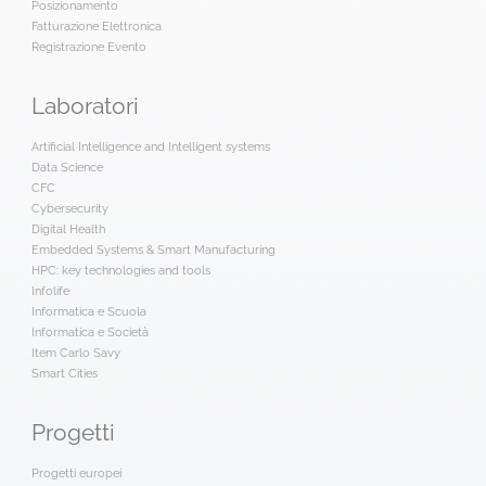
Posizionamento
Fatturazione Elettronica
Registrazione Evento
Laboratori
Artificial Intelligence and Intelligent systems
Data Science
CFC
Cybersecurity
Digital Health
Embedded Systems & Smart Manufacturing
HPC: key technologies and tools
Infolife
Informatica e Scuola
Informatica e Società
Item Carlo Savy
Smart Cities
Progetti
Progetti europei