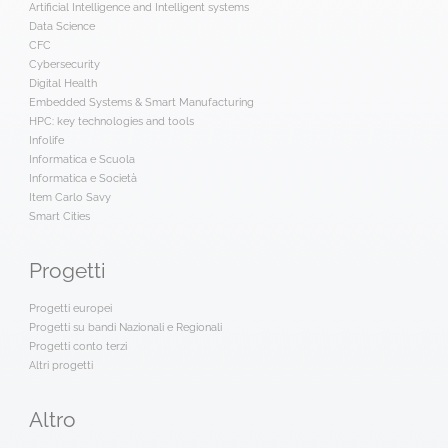
Artificial Intelligence and Intelligent systems
Data Science
CFC
Cybersecurity
Digital Health
Embedded Systems & Smart Manufacturing
HPC: key technologies and tools
Infolife
Informatica e Scuola
Informatica e Società
Item Carlo Savy
Smart Cities
Progetti
Progetti europei
Progetti su bandi Nazionali e Regionali
Progetti conto terzi
Altri progetti
Altro