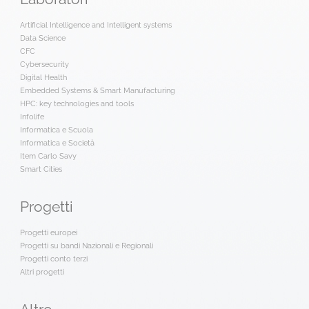
Artificial Intelligence and Intelligent systems
Data Science
CFC
Cybersecurity
Digital Health
Embedded Systems & Smart Manufacturing
HPC: key technologies and tools
Infolife
Informatica e Scuola
Informatica e Società
Item Carlo Savy
Smart Cities
Progetti
Progetti europei
Progetti su bandi Nazionali e Regionali
Progetti conto terzi
Altri progetti