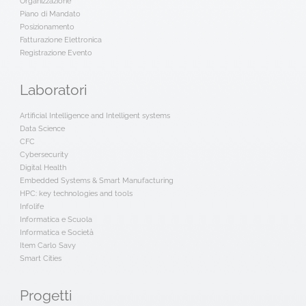
Organizzazione
Piano di Mandato
Posizionamento
Fatturazione Elettronica
Registrazione Evento
Laboratori
Artificial Intelligence and Intelligent systems
Data Science
CFC
Cybersecurity
Digital Health
Embedded Systems & Smart Manufacturing
HPC: key technologies and tools
Infolife
Informatica e Scuola
Informatica e Società
Item Carlo Savy
Smart Cities
Progetti