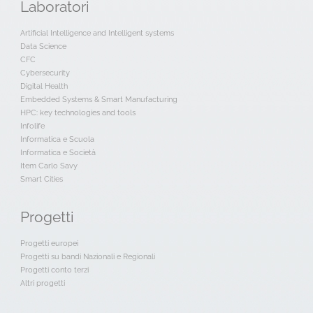
Laboratori
Artificial Intelligence and Intelligent systems
Data Science
CFC
Cybersecurity
Digital Health
Embedded Systems & Smart Manufacturing
HPC: key technologies and tools
Infolife
Informatica e Scuola
Informatica e Società
Item Carlo Savy
Smart Cities
Progetti
Progetti europei
Progetti su bandi Nazionali e Regionali
Progetti conto terzi
Altri progetti