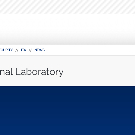
ECURITY
ITA
NEWS
nal Laboratory