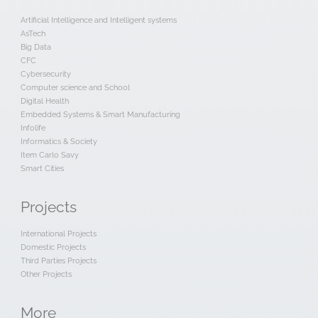
Artificial Intelligence and Intelligent systems
AsTech
Big Data
CFC
Cybersecurity
Computer science and School
Digital Health
Embedded Systems & Smart Manufacturing
Infolife
Informatics & Society
Item Carlo Savy
Smart Cities
Projects
International Projects
Domestic Projects
Third Parties Projects
Other Projects
More