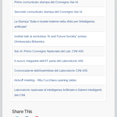
Primo comunicato stampa del Convegno Ital-IA
Secondo comunicato stampa del Convegno Ital-IA
La Stampa "Italia e Israele insieme nella sfida per l’intelligenza
artificiale"
Invited talk al workshop "AI and Future Society" presso
l'Ambasciata Britannica
Ital-IA: Primo Convegno Nazionale del Lab. CINI AIIS
Il nuovo magazine dell'IIT parla del Laboratorio AIIS
Convocazione dell'Assemblea del Laboratorio CINI AIIS
Kickoff meeting - Rita Cucchiara opening slides
Laboratorio nazionale di Intelligenza Artificiale e Sistemi Intelligenti
del CINI
Share This