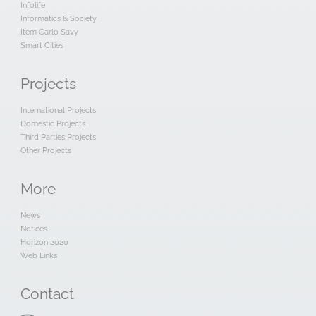
Infolife
Informatics & Society
Item Carlo Savy
Smart Cities
Projects
International Projects
Domestic Projects
Third Parties Projects
Other Projects
More
News
Notices
Horizon 2020
Web Links
Contact