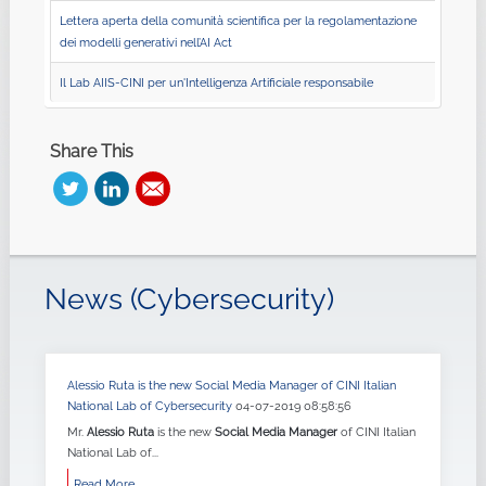
Lettera aperta della comunità scientifica per la regolamentazione
dei modelli generativi nell’AI Act
Il Lab AIIS-CINI per un'Intelligenza Artificiale responsabile
Share This
News (Cybersecurity)
Alessio Ruta is the new Social Media Manager of CINI Italian
National Lab of Cybersecurity
04-07-2019 08:58:56
Mr.
Alessio Ruta
is the new
Social Media Manager
of CINI Italian
National Lab of...
Read More...