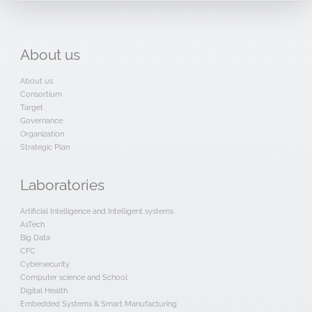
About
us
About us
Consortium
Target
Governance
Organization
Strategic Plan
Laboratories
Artificial Intelligence and Intelligent systems
AsTech
Big Data
CFC
Cybersecurity
Computer science and School
Digital Health
Embedded Systems & Smart Manufacturing