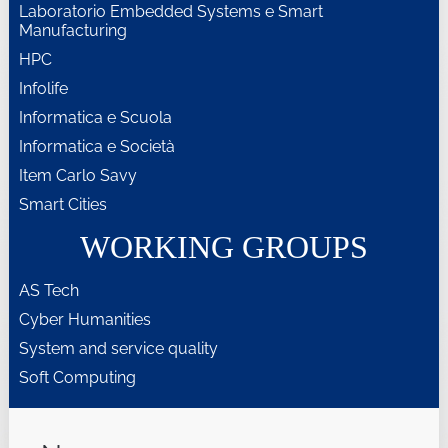
Laboratorio Embedded Systems e Smart
Manufacturing
HPC
Infolife
Informatica e Scuola
Informatica e Società
Item Carlo Savy
Smart Cities
WORKING GROUPS
AS Tech
Cyber Humanities
System and service quality
Soft Computing