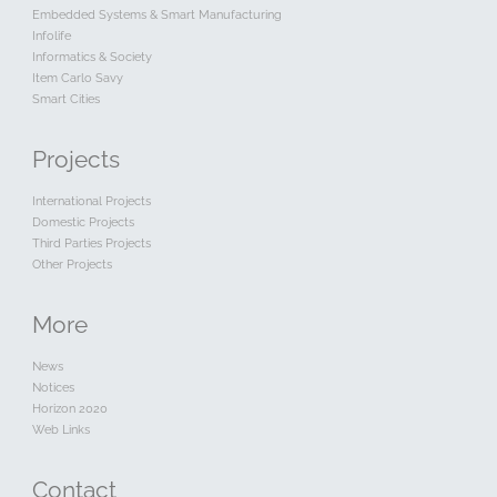
Embedded Systems & Smart Manufacturing
Infolife
Informatics & Society
Item Carlo Savy
Smart Cities
Projects
International Projects
Domestic Projects
Third Parties Projects
Other Projects
More
News
Notices
Horizon 2020
Web Links
Contact