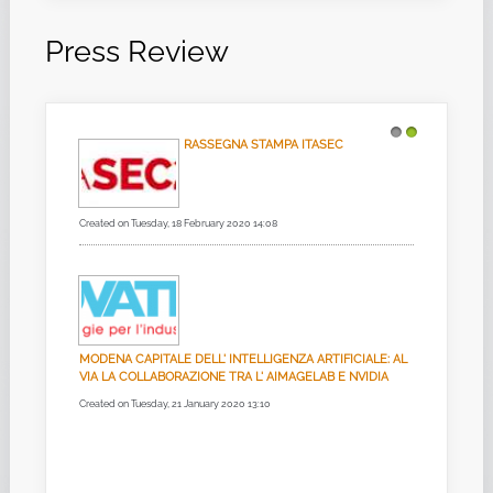
Press Review
RASSEGNA STAMPA ITASEC
1
2
Created on Tuesday, 18 February 2020 14:08
MODENA CAPITALE DELL' INTELLIGENZA ARTIFICIALE: AL
VIA LA COLLABORAZIONE TRA L' AIMAGELAB E NVIDIA
Created on Tuesday, 21 January 2020 13:10