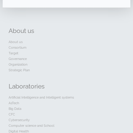
About
us
About us
Consortium
Target
Governance
Organization
Strategic Plan
Laboratories
Artificial Intelligence and Intelligent systems
AsTech
Big Data
CFC
Cybersecurity
Computer science and School
Digital Health