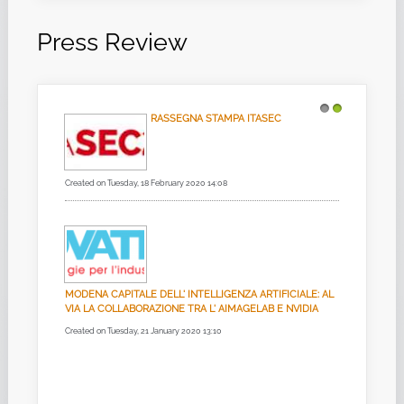
Press Review
RASSEGNA STAMPA ITASEC
1
2
Created on Tuesday, 18 February 2020 14:08
MODENA CAPITALE DELL' INTELLIGENZA ARTIFICIALE: AL
VIA LA COLLABORAZIONE TRA L' AIMAGELAB E NVIDIA
Created on Tuesday, 21 January 2020 13:10