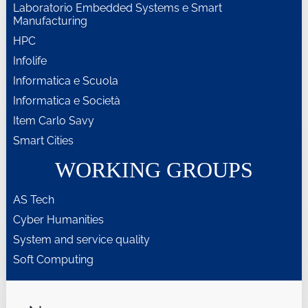
Laboratorio Embedded Systems e Smart
Manufacturing
HPC
Infolife
Informatica e Scuola
Informatica e Società
Item Carlo Savy
Smart Cities
WORKING GROUPS
AS Tech
Cyber Humanities
System and service quality
Soft Computing