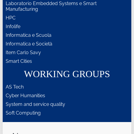
Laboratorio Embedded Systems e Smart
Manufacturing
HPC
Infolife
Informatica e Scuola
Informatica e Società
Item Carlo Savy
Smart Cities
WORKING GROUPS
AS Tech
Cyber Humanities
System and service quality
Soft Computing