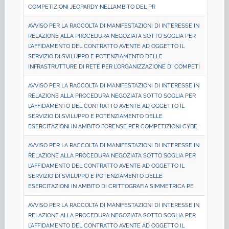
COMPETIZIONI JEOPARDY NELL’AMBITO DEL PR
AVVISO PER LA RACCOLTA DI MANIFESTAZIONI DI INTERESSE IN
RELAZIONE ALLA PROCEDURA NEGOZIATA SOTTO SOGLIA PER
L’AFFIDAMENTO DEL CONTRATTO AVENTE AD OGGETTO IL
SERVIZIO DI SVILUPPO E POTENZIAMENTO DELLE
INFRASTRUTTURE DI RETE PER L’ORGANIZZAZIONE DI COMPETI
AVVISO PER LA RACCOLTA DI MANIFESTAZIONI DI INTERESSE IN
RELAZIONE ALLA PROCEDURA NEGOZIATA SOTTO SOGLIA PER
L’AFFIDAMENTO DEL CONTRATTO AVENTE AD OGGETTO IL
SERVIZIO DI SVILUPPO E POTENZIAMENTO DELLE
ESERCITAZIONI IN AMBITO FORENSE PER COMPETIZIONI CYBE
AVVISO PER LA RACCOLTA DI MANIFESTAZIONI DI INTERESSE IN
RELAZIONE ALLA PROCEDURA NEGOZIATA SOTTO SOGLIA PER
L’AFFIDAMENTO DEL CONTRATTO AVENTE AD OGGETTO IL
SERVIZIO DI SVILUPPO E POTENZIAMENTO DELLE
ESERCITAZIONI IN AMBITO DI CRITTOGRAFIA SIMMETRICA PE
AVVISO PER LA RACCOLTA DI MANIFESTAZIONI DI INTERESSE IN
RELAZIONE ALLA PROCEDURA NEGOZIATA SOTTO SOGLIA PER
L’AFFIDAMENTO DEL CONTRATTO AVENTE AD OGGETTO IL