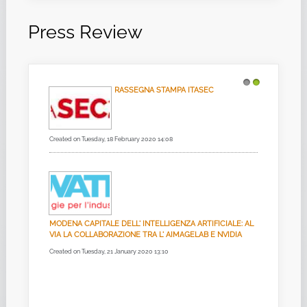
Press Review
RASSEGNA STAMPA ITASEC
1
2
Created on Tuesday, 18 February 2020 14:08
MODENA CAPITALE DELL' INTELLIGENZA ARTIFICIALE: AL
VIA LA COLLABORAZIONE TRA L' AIMAGELAB E NVIDIA
Created on Tuesday, 21 January 2020 13:10