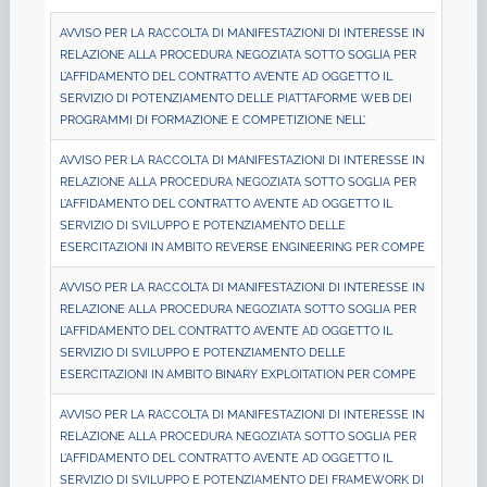
AVVISO PER LA RACCOLTA DI MANIFESTAZIONI DI INTERESSE IN
RELAZIONE ALLA PROCEDURA NEGOZIATA SOTTO SOGLIA PER
L’AFFIDAMENTO DEL CONTRATTO AVENTE AD OGGETTO IL
SERVIZIO DI POTENZIAMENTO DELLE PIATTAFORME WEB DEI
PROGRAMMI DI FORMAZIONE E COMPETIZIONE NELL’
AVVISO PER LA RACCOLTA DI MANIFESTAZIONI DI INTERESSE IN
RELAZIONE ALLA PROCEDURA NEGOZIATA SOTTO SOGLIA PER
L’AFFIDAMENTO DEL CONTRATTO AVENTE AD OGGETTO IL
SERVIZIO DI SVILUPPO E POTENZIAMENTO DELLE
ESERCITAZIONI IN AMBITO REVERSE ENGINEERING PER COMPE
AVVISO PER LA RACCOLTA DI MANIFESTAZIONI DI INTERESSE IN
RELAZIONE ALLA PROCEDURA NEGOZIATA SOTTO SOGLIA PER
L’AFFIDAMENTO DEL CONTRATTO AVENTE AD OGGETTO IL
SERVIZIO DI SVILUPPO E POTENZIAMENTO DELLE
ESERCITAZIONI IN AMBITO BINARY EXPLOITATION PER COMPE
AVVISO PER LA RACCOLTA DI MANIFESTAZIONI DI INTERESSE IN
RELAZIONE ALLA PROCEDURA NEGOZIATA SOTTO SOGLIA PER
L’AFFIDAMENTO DEL CONTRATTO AVENTE AD OGGETTO IL
SERVIZIO DI SVILUPPO E POTENZIAMENTO DEI FRAMEWORK DI