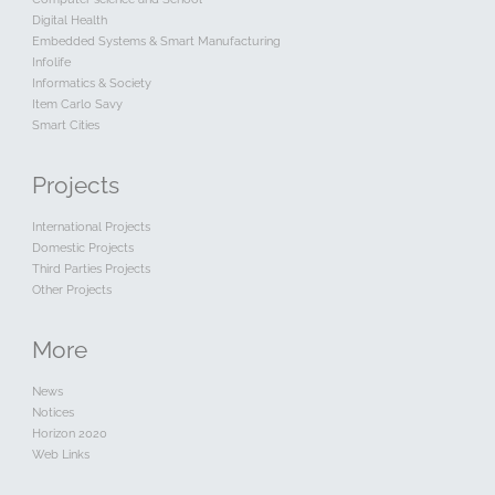
Digital Health
Embedded Systems & Smart Manufacturing
Infolife
Informatics & Society
Item Carlo Savy
Smart Cities
Projects
International Projects
Domestic Projects
Third Parties Projects
Other Projects
More
News
Notices
Horizon 2020
Web Links