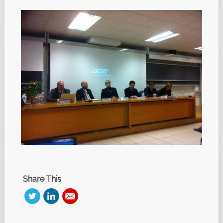
Share This