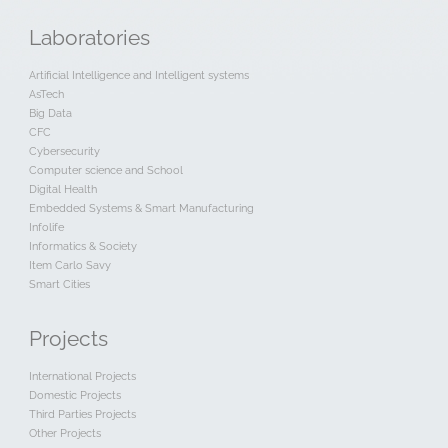
Laboratories
Artificial Intelligence and Intelligent systems
AsTech
Big Data
CFC
Cybersecurity
Computer science and School
Digital Health
Embedded Systems & Smart Manufacturing
Infolife
Informatics & Society
Item Carlo Savy
Smart Cities
Projects
International Projects
Domestic Projects
Third Parties Projects
Other Projects