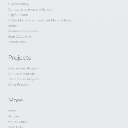
Cybersecurity
Computer science and School
Digital Health
Embedded Systems & Smart Manufacturing
Infolife
Informatics & Society
Item Carlo Savy
Smart Cities
Projects
International Projects
Domestic Projects
Third Parties Projects
Other Projects
More
News
Notices
Horizon 2020
Web Links