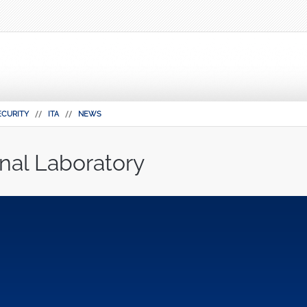
ECURITY
ITA
NEWS
nal Laboratory