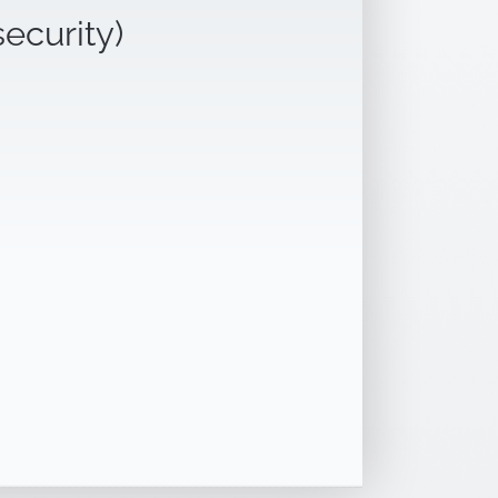
security)