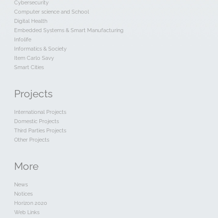
Cybersecurity
Computer science and School
Digital Health
Embedded Systems & Smart Manufacturing
Infolife
Informatics & Society
Item Carlo Savy
Smart Cities
Projects
International Projects
Domestic Projects
Third Parties Projects
Other Projects
More
News
Notices
Horizon 2020
Web Links