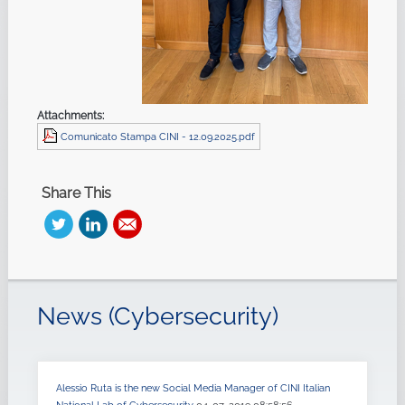
Attachments:
Comunicato Stampa CINI - 12.09.2025.pdf
Share This
News (Cybersecurity)
Alessio Ruta is the new Social Media Manager of CINI Italian