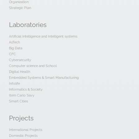
Organization
Strategic Plan
Laboratories
Artificial Intelligence and Intelligent systems
AsTech
Big Data
CFC
Cybersecurity
Computer science and School
Digital Health
Embedded Systems & Smart Manufacturing
Infolife
Informatics & Society
Item Carlo Savy
Smart Cities
Projects
International Projects
Domestic Projects