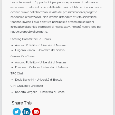
La conferenza è un'opportunità per persone provenienti dal mondo
accademico, dalle industrie e dalle istituzioni pubbliche di incontrarsi e
definire nuove collaborazioni in vista dei prossimi bandi di progetto
nazionali e internazionali. Non intende diffondere attività scientifiche
teoriche. Invece, il suo obiettivo principale è presentare soluzioni
innovative disponibili e progetti di ricerca attivi, nonché nuove idee per
nuove proposte di progetto.
Steering Committee Co-Chairs
Antonio Puliafito - Università di Messina
Eugenio Zimeo - Università del Sannio
General Co-Chairs
Antonio Puliafito - Università di Messina
Francesco Colace - Università di Salerno
TPC Chair
Devis Bianchini - Università di Brescia
CINI Challenge Organizer
Roberto Vergallo - Università di Lecce
Share This